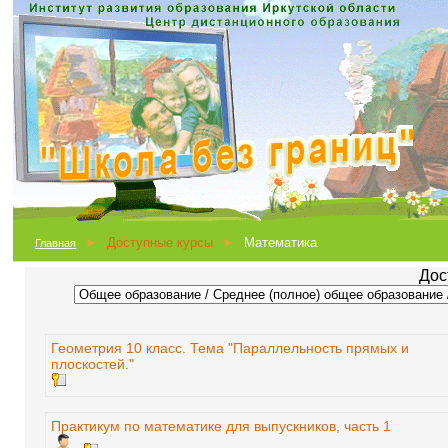
►
Доступные курсы
►
Математика
Главная
Дос
Геометрия 10 класс. Тема "Параллельность прямых и
плоскостей."
Практикум по математике для выпускников, часть 1