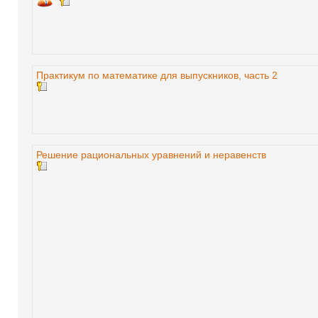
Практикум по математике для выпускников, часть 2
Решение рациональных уравнений и неравенств