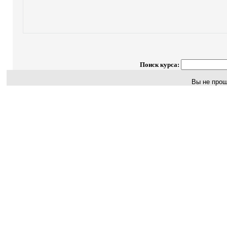
Поиск курса:
Вы не прош