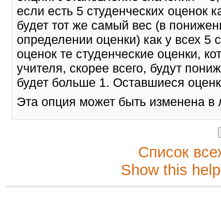
если есть 5 студенческих оценок к
будет тот же самый вес (в пониже
определении оценки) как у всех 5 
оценок те студенческие оценки, к
учителя, скорее всего, будут пони
будет больше 1. Оставшиеся оценк
Эта опция может быть изменена в 
Список все
Show this help