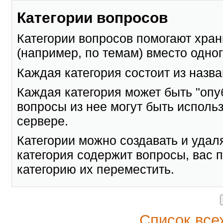
Категории вопросов
Категории вопросов помогают хран
(например, по темам) вместо одног
Каждая категория состоит из назв
Каждая категория может быть "опуб
вопросы из нее могут быть использ
сервере.
Категории можно создавать и удал
категория содержит вопросы, вас 
категорию их переместить.
Список все