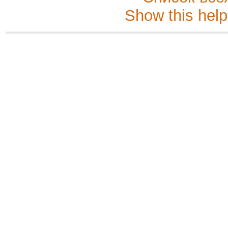
Show this help