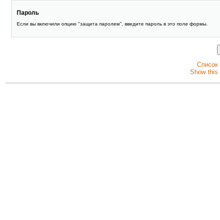
Пароль
Если вы включили опцию "защита паролем", введите пароль в это поле формы.
Список
Show this 