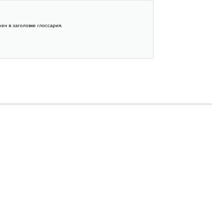
ен в заголовке глоссария.