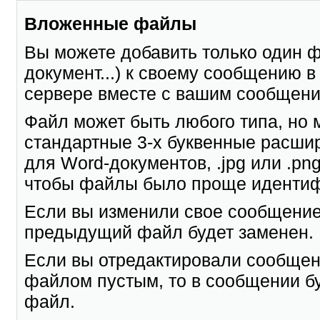
Вложенные файлы
Вы можете добавить только один ф
документ...) к своему сообщению 
сервере вместе с вашим сообщени
Файл может быть любого типа, но 
стандартные 3-х буквенные расши
для Word-документов, .jpg или .png
чтобы файлы было проще идентиф
Если вы изменили свое сообщение
предыдущий файл будет заменен.
Если вы отредактировали сообщен
файлом пустым, то в сообщении б
файл.