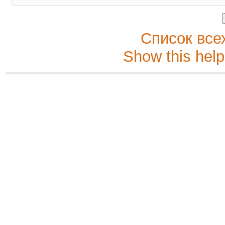
Список все
Show this help